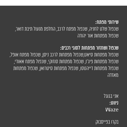
שירותי מפתח:
שכפול שלט לחניה
,
שכפול מפתח לרכב
,
החלפת מנעול תיבת דואר
,
שכפול מפתחות אור יהודה
שכפול ושחזור מפתחות לסוגי רכבים:
שכפול מפתחות סיאט
,
שכפול מפתחות לרכב ניסן
,
שכפול מפתח אופל
,
שכפול מפתחות פיג'ו,
שכפול מפתחות סוזוקי
,
שכפול מפתח אאודי
,
שכפול מפתחות דייהטסו
,
שכפול מפתחות סיטרואן
,
שכפול מפתחות
מאזדה
אני בגוגל
ניווט:
Waze
בקרו בפייסבוק