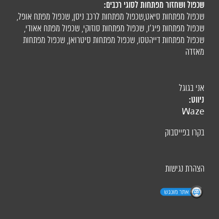
שכפול ושחזור מפתחות לסוגי רכבים:
שכפול מפתחות סיאט
,
שכפול מפתחות לרכב ניסן
,
שכפול מפתח אופל
,
שכפול מפתחות פיג'ו,
שכפול מפתחות סוזוקי
,
שכפול מפתח אאודי
,
שכפול מפתחות דייהטסו
,
שכפול מפתחות סיטרואן
,
שכפול מפתחות
מאזדה
אני בגוגל
ניווט:
Waze
בקרו בפייסבוק
הצהרת נגישות