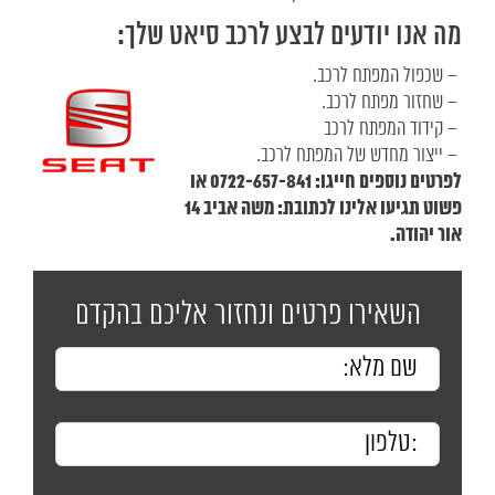
מה אנו יודעים לבצע לרכב סיאט שלך:
– שכפול המפתח לרכב.
– שחזור מפתח לרכב.
– קידוד המפתח לרכב
– ייצור מחדש של המפתח לרכב.
לפרטים נוספים חייגו: 0722-657-841 או
פשוט תגיעו אלינו לכתובת: משה אביב 14
אור יהודה.
השאירו פרטים ונחזור אליכם בהקדם