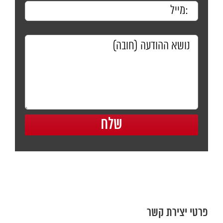
פרטי יצירת קשר