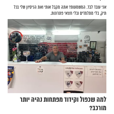
אני עובד לבד. המשמעות? אתה מקבל אותי ואת הניסיון שלי בכל
תיק, בלי מתלמדים ובלי חצאי פתרונות.
למה שכפול וקידוד מפתחות נהיה יותר
מורכב?