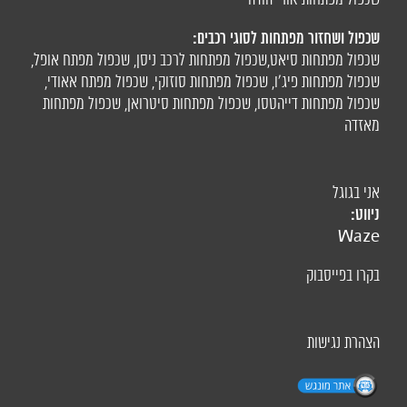
שכפול ושחזור מפתחות לסוגי רכבים:
שכפול מפתחות סיאט
,
שכפול מפתחות לרכב ניסן
,
שכפול מפתח אופל
,
שכפול מפתחות פיג'ו,
שכפול מפתחות סוזוקי
,
שכפול מפתח אאודי
,
שכפול מפתחות דייהטסו
,
שכפול מפתחות סיטרואן
,
שכפול מפתחות
מאזדה
אני בגוגל
ניווט:
Waze
בקרו בפייסבוק
הצהרת נגישות