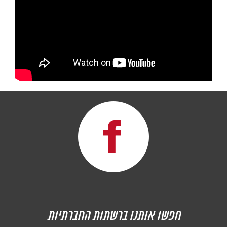
חפשו אותנו ברשתות החברתיות