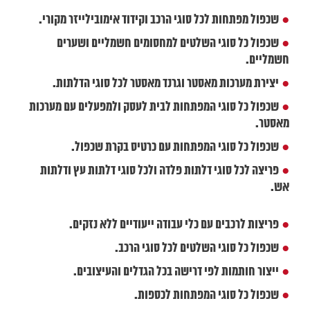
שכפול מפתחות לכל סוגי הרכב וקידוד אימובילייזר מקורי.
●
שכפול כל סוגי השלטים למחסומים חשמליים ושערים
●
חשמליים.
יצירת מערכות מאסטר וגרנד מאסטר לכל סוגי הדלתות.
●
שכפול כל סוגי המפתחות לבית לעסק ולמפעלים עם מערכות
●
מאסטר.
שכפול כל סוגי המפתחות עם כרטיס בקרת שכפול.
●
פריצה לכל סוגי דלתות פלדה ולכל סוגי דלתות עץ ודלתות
●
אש.
פריצות לרכבים עם כלי עבודה ייעודיים ללא נזקים.
●
שכפול כל סוגי השלטים לכל סוגי הרכב.
●
ייצור חותמות לפי דרישה בכל הגדלים והעיצובים.
●
שכפול כל סוגי המפתחות לכספות.
●