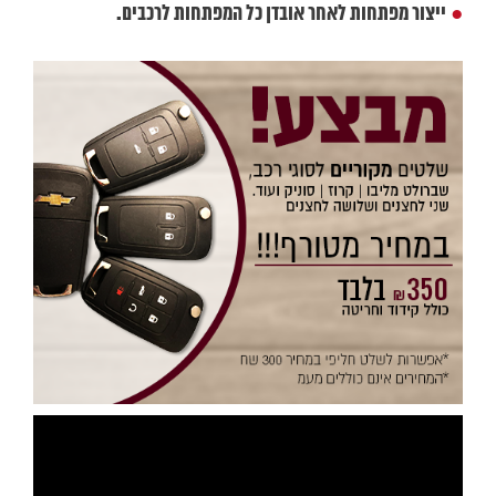
ייצור מפתחות לאחר אובדן כל המפתחות לרכבים.
●