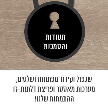
שכפול וקידוד מפתחות ושלטים,
מערכות מאסטר ופריצת דלתות-זו
ההתמחות שלנו!