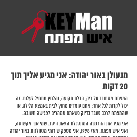
מנעולן באור יהודה: אני מגיע אליך תוך
20 דקות
המפתח מסתובב על ריק, הדלת תקועה, והלחץ מתחיל לעלות. זה
יכול לקרות לכל אחד: אתם עומדים מחוץ לבית באמצע הלילה, או
שהמפתח לרכב נשבר בדיוק כשאתם ממהרים לפגישה חשובה.
אני מכיר את ההרגשה המתסכלת הזאת היטב. שמי אבי אקשוטה,
ואני איש מפתח. מאז 1998, אני מספק שירותי מנעולנות באור יהודה