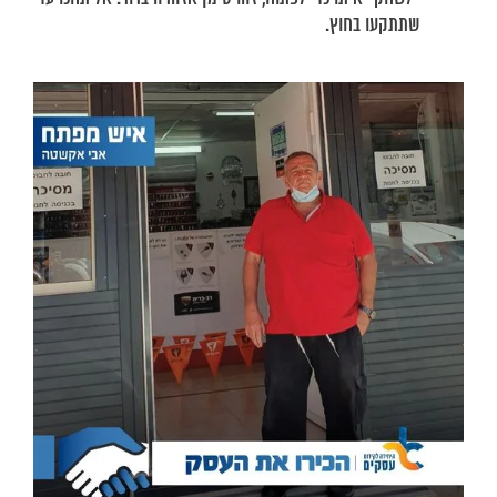
שתתקעו בחוץ.