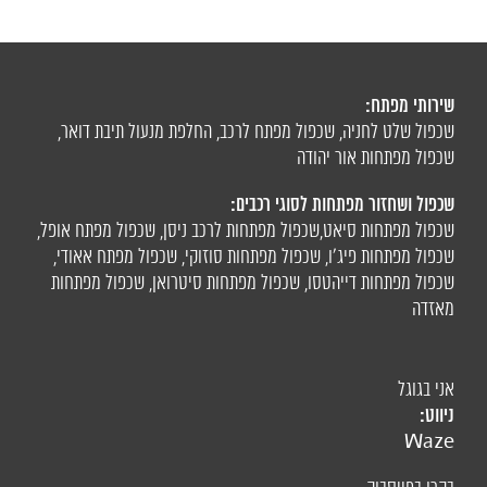
שירותי מפתח:
שכפול שלט לחניה
,
שכפול מפתח לרכב
,
החלפת מנעול תיבת דואר
,
שכפול מפתחות אור יהודה
שכפול ושחזור מפתחות לסוגי רכבים:
שכפול מפתחות סיאט
,
שכפול מפתחות לרכב ניסן
,
שכפול מפתח אופל
,
שכפול מפתחות פיג'ו,
שכפול מפתחות סוזוקי
,
שכפול מפתח אאודי
,
שכפול מפתחות דייהטסו
,
שכפול מפתחות סיטרואן
,
שכפול מפתחות
מאזדה
אני בגוגל
ניווט:
Waze