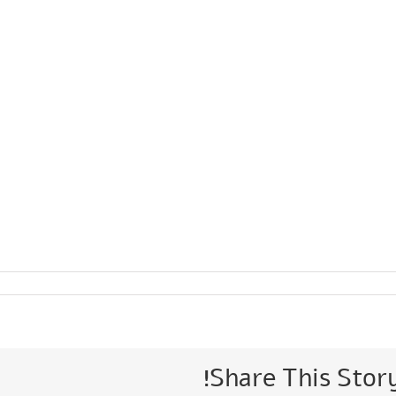
Share This Stor