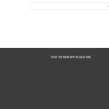
מפת הגעה אל איש מפתח אור יהודה