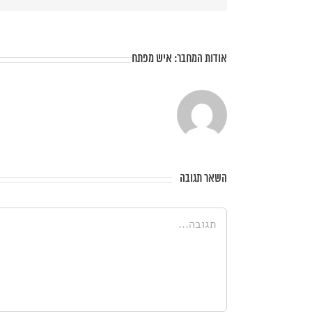
אודות המחבר:
איש מפתח
השאר תגובה
הערה