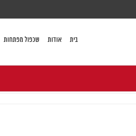
בית
אודות
שכפול מפתחות