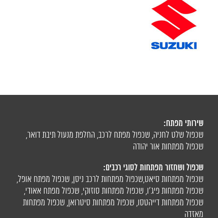
שירותי מפתח:
שכפול שלט לחניה
,
שכפול מפתח לרכב
,
החלפת מנעול תיבת דואר
,
שכפול מפתחות אור יהודה
שכפול ושחזור מפתחות לסוגי רכבים:
שכפול מפתחות סיאט
,
שכפול מפתחות לרכב ניסן
,
שכפול מפתח אופל
,
שכפול מפתחות פיג'ו,
שכפול מפתחות סוזוקי
,
שכפול מפתח אאודי
,
שכפול מפתחות דייהטסו
,
שכפול מפתחות סיטרואן
,
שכפול מפתחות
מאזדה