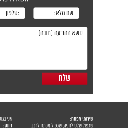
שירותי מפתח:
אני בגוג
ניווט:
שכפול שלט לחניה
,
שכפול מפתח לרכב
,