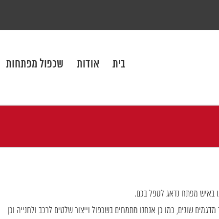
בית
אודות
שכפול מפתחות
ו באיש מפתח נדאג לטפל בכם.
מדגמים שונים, כמו כן אנחנו מתמחים בשכפול וייצור שלטים לרכב ולחנייה וכן