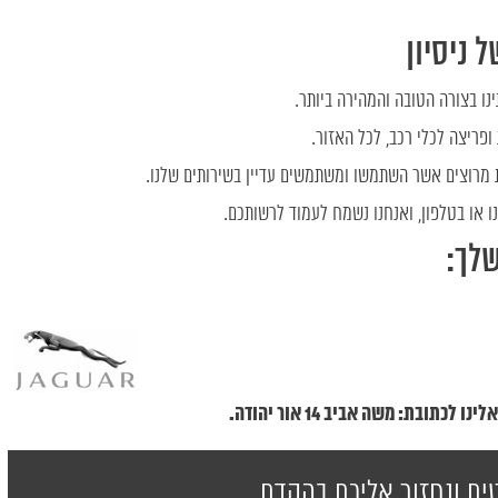
 ניסיון
נו בצורה הטובה והמהירה ביותר.
פריצה לכלי רכב, לכל האזור.
ת מרוצים אשר השתמשו ומשתמשים עדיין בשירותים שלנו.
ו או בטלפון, ואנחנו נשמח לעמוד לרשותכם.
שלך:
ים ונחזור אליכם בהקדם