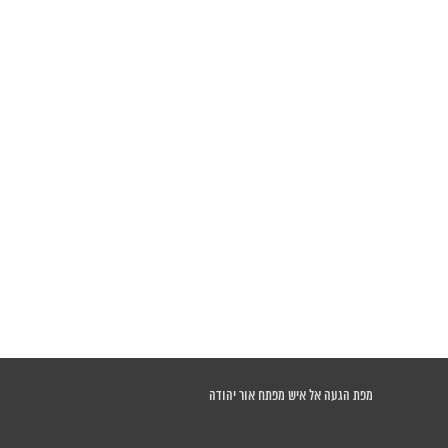
מפת הגעה אל איש מפתח אור יהודה