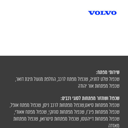
שירותי מפתח:
שכפול שלט לחניה
,
שכפול מפתח לרכב
,
החלפת מנעול תיבת דואר
,
שכפול מפתחות אור יהודה
שכפול ושחזור מפתחות לסוגי רכבים:
שכפול מפתחות סיאט
,
שכפול מפתחות לרכב ניסן
,
שכפול מפתח אופל
,
שכפול מפתחות פיג'ו,
שכפול מפתחות סוזוקי
,
שכפול מפתח אאודי
,
שכפול מפתחות דייהטסו
,
שכפול מפתחות סיטרואן
,
שכפול מפתחות
מאזדה