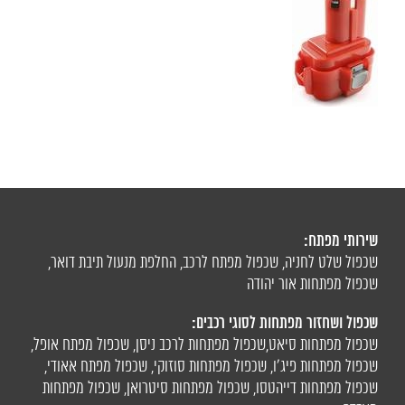
שירותי מפתח:
שכפול שלט לחניה
,
שכפול מפתח לרכב
,
החלפת מנעול תיבת דואר
,
שכפול מפתחות אור יהודה
שכפול ושחזור מפתחות לסוגי רכבים:
שכפול מפתחות סיאט
,
שכפול מפתחות לרכב ניסן
,
שכפול מפתח אופל
,
שכפול מפתחות פיג'ו,
שכפול מפתחות סוזוקי
,
שכפול מפתח אאודי
,
שכפול מפתחות דייהטסו
,
שכפול מפתחות סיטרואן
,
שכפול מפתחות