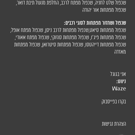
שכפול שלט לחניה
,
שכפול מפתח לרכב
,
החלפת מנעול תיבת דואר
,
שכפול מפתחות אור יהודה
שכפול ושחזור מפתחות לסוגי רכבים:
שכפול מפתחות סיאט
,
שכפול מפתחות לרכב ניסן
,
שכפול מפתח אופל
,
שכפול מפתחות פיג'ו,
שכפול מפתחות סוזוקי
,
שכפול מפתח אאודי
,
שכפול מפתחות דייהטסו
,
שכפול מפתחות סיטרואן
,
שכפול מפתחות
מאזדה
אני בגוגל
ניווט:
Waze
בקרו בפייסבוק
הצהרת נגישות