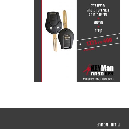
שירותי מפתח: