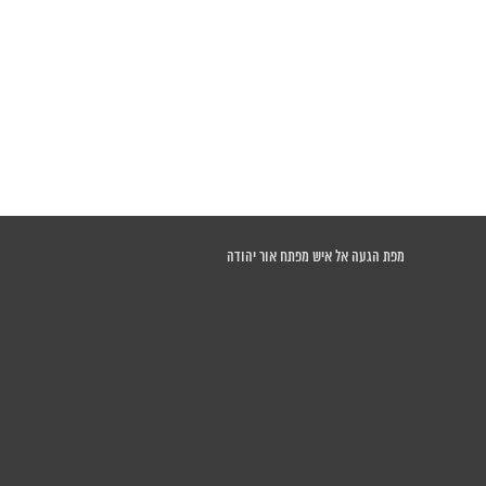
מפת הגעה אל איש מפתח אור יהודה