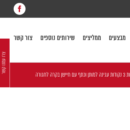
cebook
מבצעים
ממליצים
שירותים נוספים
צור קשר
צרו עמנו קשר
לחגורה