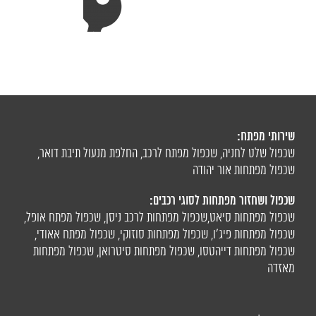
שירותי מפתח:
שכפול שלט לחניה
,
שכפול מפתח לרכב
,
החלפת מנעול תיבת דואר
,
שכפול מפתחות אור יהודה
שכפול ושחזור מפתחות לסוגי רכבים:
שכפול מפתחות סיאט
,
שכפול מפתחות לרכב ניסן
,
שכפול מפתח אופל
,
שכפול מפתחות פיג'ו,
שכפול מפתחות סוזוקי
,
שכפול מפתח אאודי
,
שכפול מפתחות דייהטסו
,
שכפול מפתחות סיטרואן
,
שכפול מפתחות
מאזדה